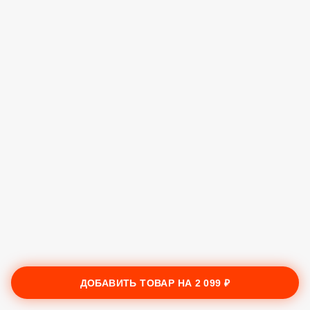
ДОБАВИТЬ ТОВАР НА
2 099 ₽